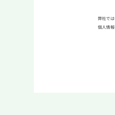
弊社では
個人情報