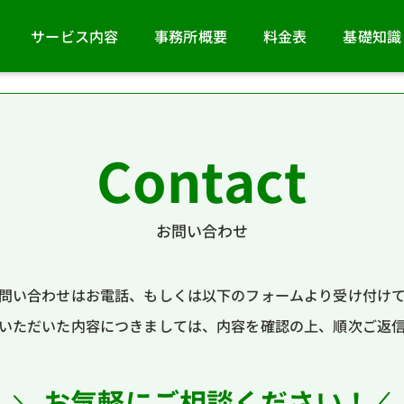
サービス内容
事務所概要
料金表
基礎知識
Contact
お問い合わせ
問い合わせはお電話、もしくは以下のフォームより受け付け
いただいた内容につきましては、内容を確認の上、順次ご返
お気軽にご相談ください！