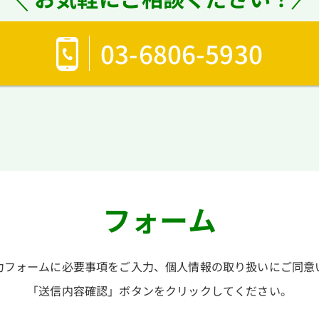
03-6806-5930
フォーム
力フォームに必要事項をご入力、個人情報の取り扱いにご同意
「送信内容確認」ボタンをクリックしてください。