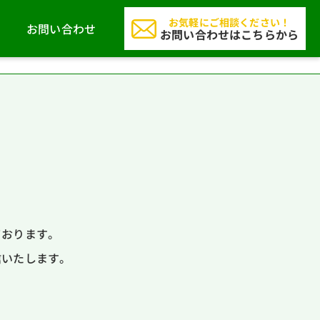
お気軽にご相談ください！
お問い合わせ
お問い合わせはこちらから
ております。
信いたします。