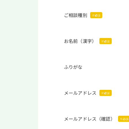
ご相談種別
お名前（漢字）
ふりがな
メールアドレス
メールアドレス（確認）