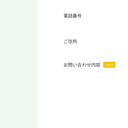
電話番号
ご住所
お問い合わせ内容