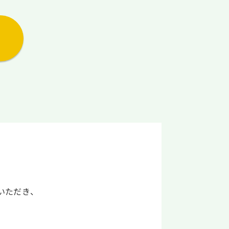
いただき、