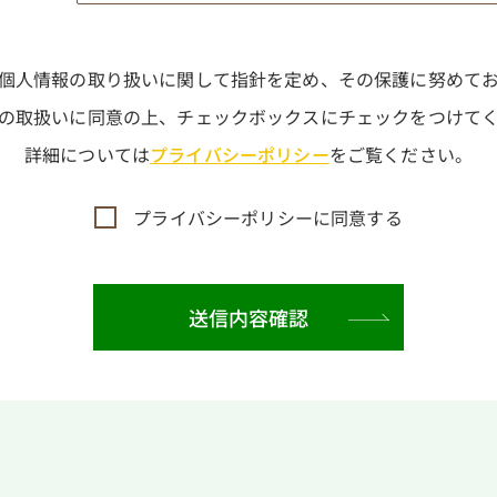
個人情報の取り扱いに関して指針を定め、その保護に努めて
の取扱いに同意の上、チェックボックスにチェックをつけて
詳細については
プライバシーポリシー
をご覧ください。
プライバシーポリシーに同意する
送信内容確認