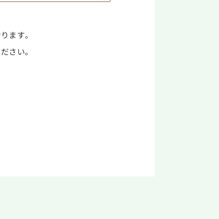
おります。
ください。