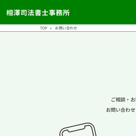
TOP
お問い合わせ
ご相談・お
お問い合わせ