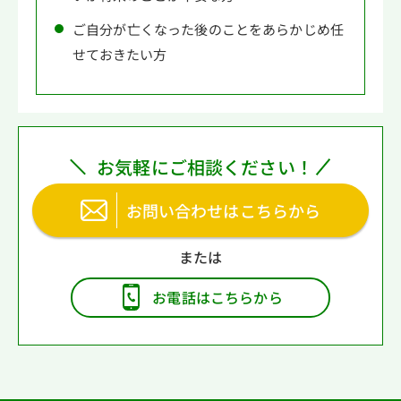
ご自分が亡くなった後のことをあらかじめ任
せておきたい方
お気軽にご相談ください！
お問い合わせはこちらから
お電話はこちらから